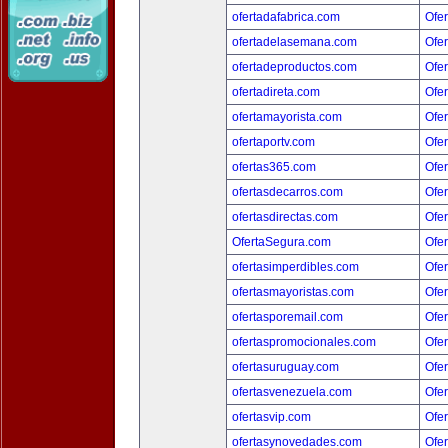
ofertadafabrica.com
Ofer
ofertadelasemana.com
Ofer
ofertadeproductos.com
Ofer
ofertadireta.com
Ofer
ofertamayorista.com
Ofer
ofertaportv.com
Ofer
ofertas365.com
Ofer
ofertasdecarros.com
Ofer
ofertasdirectas.com
Ofer
OfertaSegura.com
Ofer
ofertasimperdibles.com
Ofer
ofertasmayoristas.com
Ofer
ofertasporemail.com
Ofer
ofertaspromocionales.com
Ofer
ofertasuruguay.com
Ofer
ofertasvenezuela.com
Ofer
ofertasvip.com
Ofer
ofertasynovedades.com
Ofer