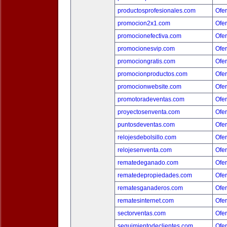
productosprofesionales.com
Ofer
promocion2x1.com
Ofer
promocionefectiva.com
Ofer
promocionesvip.com
Ofer
promociongratis.com
Ofer
promocionproductos.com
Ofer
promocionwebsite.com
Ofer
promotoradeventas.com
Ofer
proyectosenventa.com
Ofer
puntosdeventas.com
Ofer
relojesdebolsillo.com
Ofer
relojesenventa.com
Ofer
rematedeganado.com
Ofer
rematedepropiedades.com
Ofer
rematesganaderos.com
Ofer
rematesinternet.com
Ofer
sectorventas.com
Ofer
seguimientodeclientes.com
Ofer