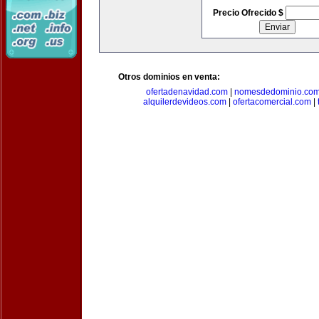
Precio Ofrecido $
Otros dominios en venta:
ofertadenavidad.com
|
nomesdedominio.co
alquilerdevideos.com
|
ofertacomercial.com
|