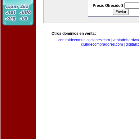
Precio Ofrecido $
Otros dominios en venta:
centraldecomunicaciones.com
|
ventadehardwa
clubdecompradores.com
|
digital