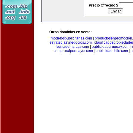
Precio Ofrecido $
Otros dominios en venta:
modelospublicitarias.com
|
productosenpromocion
estrategiasynegocios.com
|
clasificadospropiedade
|
ventademarcas.com
|
publicidaduruguay.com
|
compraralpormayor.com
|
publicidadchile.com
|
e