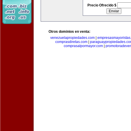
Precio Ofrecido $
Otros dominios en venta:
venezuelapropiedades.com
|
empresasmayoristas
comprasdiretas.com
|
paraguaypropiedades.c
comprasalpormayor.com
|
promotoradeve