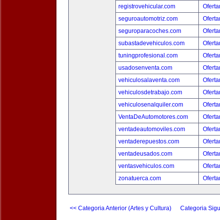
registrovehicular.com
Oferta
seguroautomotriz.com
Oferta
seguroparacoches.com
Oferta
subastadevehiculos.com
Oferta
tuningprofesional.com
Oferta
usadosenventa.com
Oferta
vehiculosalaventa.com
Oferta
vehiculosdetrabajo.com
Oferta
vehiculosenalquiler.com
Oferta
VentaDeAutomotores.com
Oferta
ventadeautomoviles.com
Oferta
ventaderepuestos.com
Oferta
ventadeusados.com
Oferta
ventasvehiculos.com
Oferta
zonatuerca.com
Oferta
<< Categoria Anterior (Artes y Cultura)
Categoria Sigu