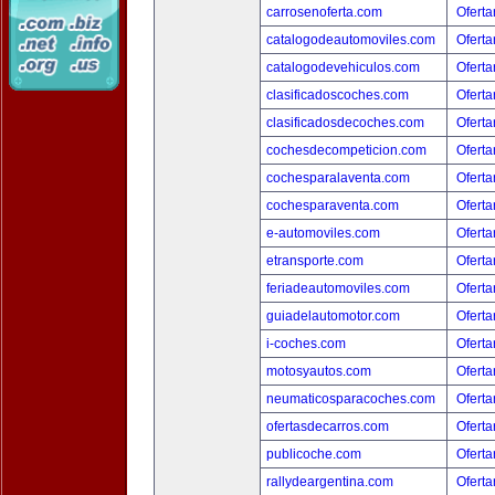
carrosenoferta.com
Oferta
catalogodeautomoviles.com
Oferta
catalogodevehiculos.com
Oferta
clasificadoscoches.com
Oferta
clasificadosdecoches.com
Oferta
cochesdecompeticion.com
Oferta
cochesparalaventa.com
Oferta
cochesparaventa.com
Oferta
e-automoviles.com
Oferta
etransporte.com
Oferta
feriadeautomoviles.com
Oferta
guiadelautomotor.com
Oferta
i-coches.com
Oferta
motosyautos.com
Oferta
neumaticosparacoches.com
Oferta
ofertasdecarros.com
Oferta
publicoche.com
Oferta
rallydeargentina.com
Oferta