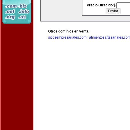
Precio Ofrecido $
Otros dominios en venta:
sitiosempresariales.com
|
alimentosartesanales.co