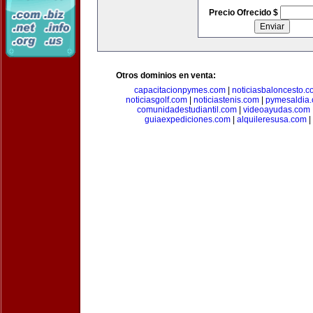
Precio Ofrecido $
Otros dominios en venta:
capacitacionpymes.com
|
noticiasbaloncesto.c
noticiasgolf.com
|
noticiastenis.com
|
pymesaldia
comunidadestudiantil.com
|
videoayudas.com
guiaexpediciones.com
|
alquileresusa.com
|