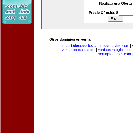
Realizar una Oferta
Precio Ofrecido $
Otros dominios en venta:
reportedenegocios.com
|
tourdelvino.com
|
ventadepasajes.com
|
ventaestrategica.com
ventaproductos.com
|